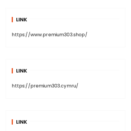
LINK
https://www.premium303.shop/
LINK
https://premium303.cymru/
LINK