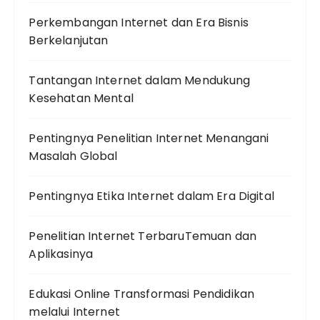
Perkembangan Internet dan Era Bisnis
Berkelanjutan
Tantangan Internet dalam Mendukung
Kesehatan Mental
Pentingnya Penelitian Internet Menangani
Masalah Global
Pentingnya Etika Internet dalam Era Digital
Penelitian Internet TerbaruTemuan dan
Aplikasinya
Edukasi Online Transformasi Pendidikan
melalui Internet