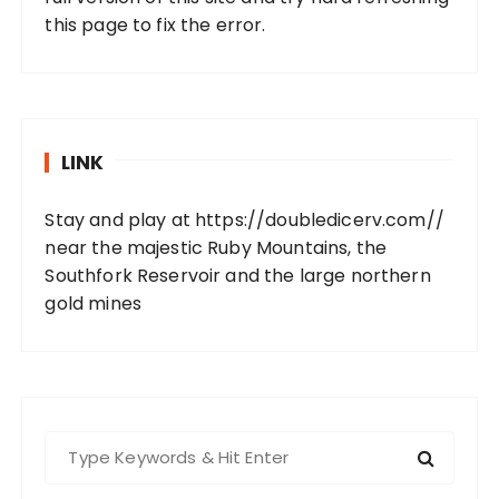
this page to fix the error.
LINK
Stay and play at
https://doubledicerv.com//
near the majestic Ruby Mountains, the
Southfork Reservoir and the large northern
gold mines
S
e