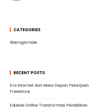
CATEGORIES
liberogiornale
RECENT POSTS
Era Internet dan Masa Depan Pekerjaan
Freelance
Edukasi Online Transformasi Pendidikan