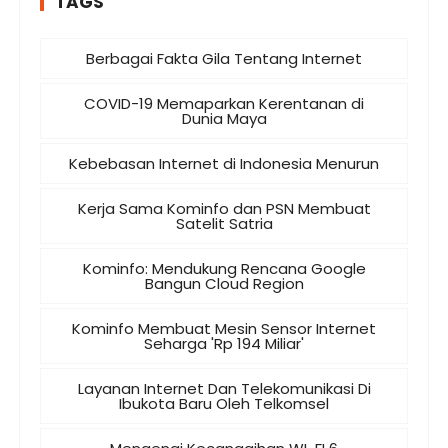
TAGS
Berbagai Fakta Gila Tentang Internet
COVID-19 Memaparkan Kerentanan di
Dunia Maya
Kebebasan Internet di Indonesia Menurun
Kerja Sama Kominfo dan PSN Membuat
Satelit Satria
Kominfo: Mendukung Rencana Google
Bangun Cloud Region
Kominfo Membuat Mesin Sensor Internet
Seharga 'Rp 194 Miliar'
Layanan Internet Dan Telekomunikasi Di
Ibukota Baru Oleh Telkomsel