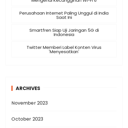
Mengenai Kecanggihan WI-FI 6
Perusahaan Internet Paling Unggul di India
Saat Ini
Smartfren Siap Uji Jaringan 5G di
Indonesia
Twitter Memberi Label Konten Virus
'Menyesatkan'
ARCHIVES
November 2023
October 2023