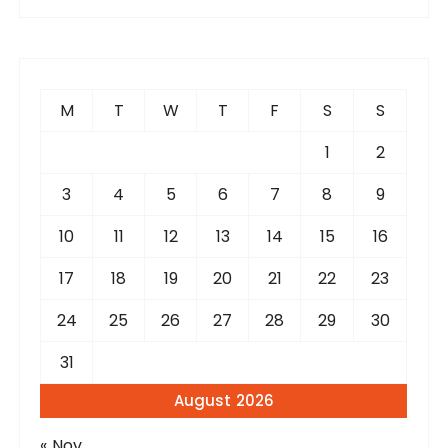
a
r
c
h
f
M
T
W
T
F
S
S
o
r
1
2
:
3
4
5
6
7
8
9
10
11
12
13
14
15
16
17
18
19
20
21
22
23
24
25
26
27
28
29
30
31
August 2026
« Nov