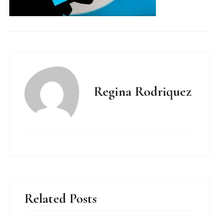
Regina Rodriquez
Related Posts