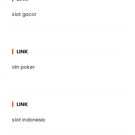
slot gacor
LINK
idn poker
LINK
slot indonesia