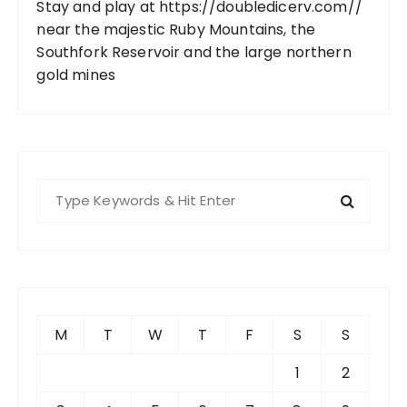
Stay and play at
https://doubledicerv.com//
near the majestic Ruby Mountains, the
Southfork Reservoir and the large northern
gold mines
S
e
a
r
c
h
f
M
T
W
T
F
S
S
o
r
1
2
: