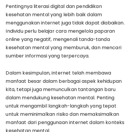
Pentingnya literasi digital dan pendidikan
kesehatan mental yang lebih baik dalam
menggunakan internet juga tidak dapat diabaikan.
Individu perlu belajar cara mengelola paparan
online yang negatif, mengenali tanda-tanda
kesehatan mental yang memburuk, dan mencari
sumber informasi yang terpercaya.
Dalam kesimpulan, internet telah membawa
manfaat besar dalam berbagai aspek kehidupan
kita, tetapi juga memunculkan tantangan baru
dalam mendukung kesehatan mental. Penting
untuk mengambil langkah-langkah yang tepat
untuk meminimalkan risiko dan memaksimalkan
manfaat dari penggunaan internet dalam konteks
kesehatan mental.