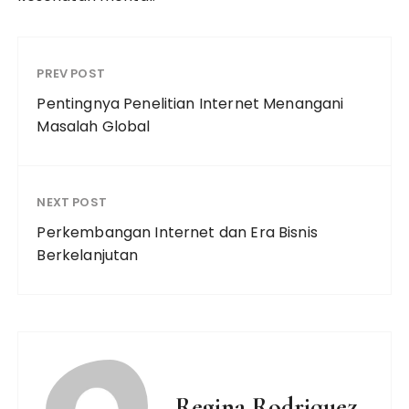
PREV POST
Pentingnya Penelitian Internet Menangani
Masalah Global
NEXT POST
Perkembangan Internet dan Era Bisnis
Berkelanjutan
Regina Rodriquez