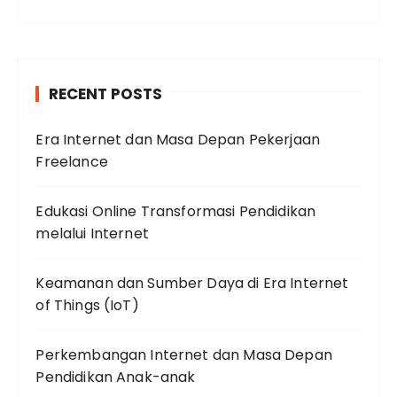
RECENT POSTS
Era Internet dan Masa Depan Pekerjaan
Freelance
Edukasi Online Transformasi Pendidikan
melalui Internet
Keamanan dan Sumber Daya di Era Internet
of Things (IoT)
Perkembangan Internet dan Masa Depan
Pendidikan Anak-anak