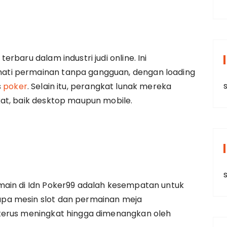
rbaru dalam industri judi online. Ini
ti permainan tanpa gangguan, dengan loading
s
s
poker
. Selain itu, perangkat lunak mereka
at, baik desktop maupun mobile.
main di Idn Poker99 adalah kesempatan untuk
pa mesin slot dan permainan meja
terus meningkat hingga dimenangkan oleh