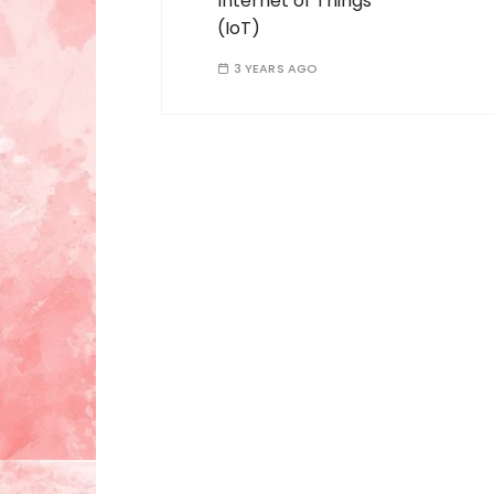
Internet of Things
(IoT)
3 YEARS AGO