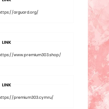
https://arguard.org/
LINK
https://www.premium303.shop/
LINK
https://premium303.cymru/