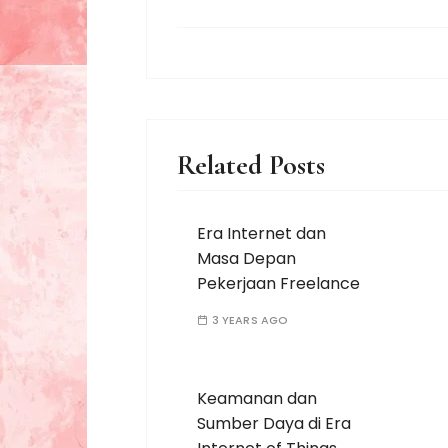
Related Posts
Era Internet dan
Masa Depan
Pekerjaan Freelance
3 YEARS AGO
Keamanan dan
Sumber Daya di Era