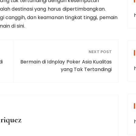
ang tak tertandingi dengan kesempatan
alah destinasi yang harus dipertimbangkan.
 canggih, dan keamanan tingkat tinggi, pemain
in di sini.
NEXT POST
di
Bermain di Idnplay Poker Asia Kualitas
yang Tak Tertandingi
riquez