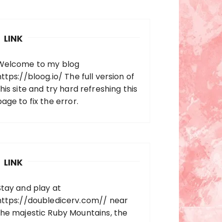
LINK
Welcome to my blog
https://bloog.io/
The full version of
his site and try hard refreshing this
page to fix the error.
LINK
Stay and play at
https://doubledicerv.com//
near
the majestic Ruby Mountains, the