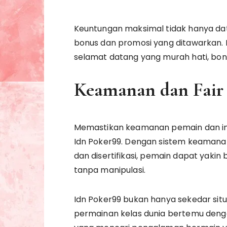
Keuntungan maksimal tidak hanya datan
bonus dan promosi yang ditawarkan.
selamat datang yang murah hati, bonu
Keamanan dan Fair 
Memastikan keamanan pemain dan int
Idn Poker99. Dengan sistem keamanan
dan disertifikasi, pemain dapat yaki
tanpa manipulasi.
Idn Poker99 bukan hanya sekedar situs 
permainan kelas dunia bertemu denga