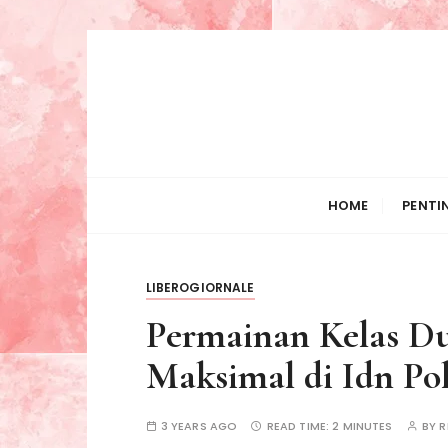
S
k
i
p
t
o
c
HOME
PENTI
o
n
t
LIBEROGIORNALE
e
n
Permainan Kelas D
t
Maksimal di Idn Po
3 YEARS AGO
READ TIME:
2 MINUTES
BY
R