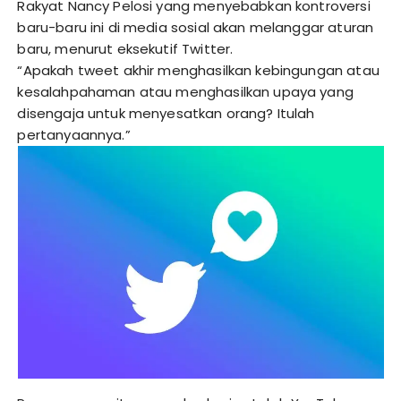
Rakyat Nancy Pelosi yang menyebabkan kontroversi
baru-baru ini di media sosial akan melanggar aturan
baru, menurut eksekutif Twitter.
“Apakah tweet akhir menghasilkan kebingungan atau
kesalahpahaman atau menghasilkan upaya yang
disengaja untuk menyesatkan orang? Itulah
pertanyaannya.”