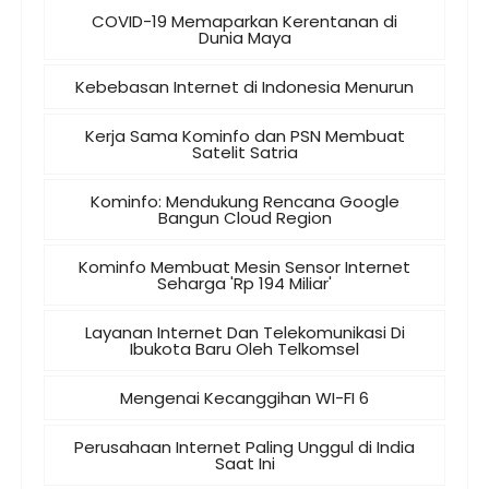
COVID-19 Memaparkan Kerentanan di
Dunia Maya
Kebebasan Internet di Indonesia Menurun
Kerja Sama Kominfo dan PSN Membuat
Satelit Satria
Kominfo: Mendukung Rencana Google
Bangun Cloud Region
Kominfo Membuat Mesin Sensor Internet
Seharga 'Rp 194 Miliar'
Layanan Internet Dan Telekomunikasi Di
Ibukota Baru Oleh Telkomsel
Mengenai Kecanggihan WI-FI 6
Perusahaan Internet Paling Unggul di India
Saat Ini