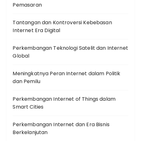
Pemasaran
Tantangan dan Kontroversi Kebebasan
Internet Era Digital
Perkembangan Teknologi Satelit dan Internet
Global
Meningkatnya Peran Internet dalam Politik
dan Pemilu
Perkembangan Internet of Things dalam
Smart Cities
Perkembangan Internet dan Era Bisnis
Berkelanjutan