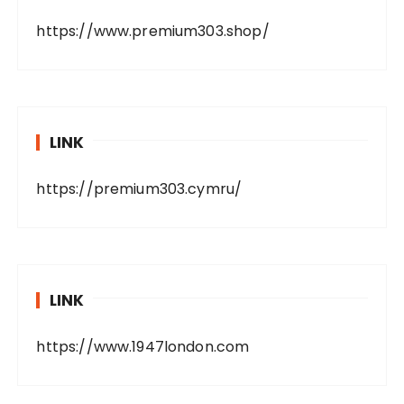
https://www.premium303.shop/
LINK
https://premium303.cymru/
LINK
https://www.1947london.com