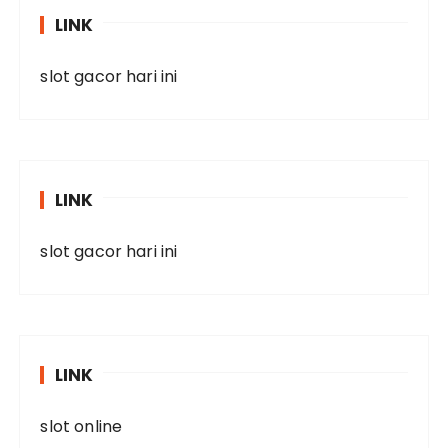
LINK
slot gacor hari ini
LINK
slot gacor hari ini
LINK
slot online