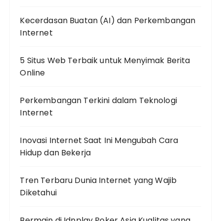
Kecerdasan Buatan (AI) dan Perkembangan
Internet
5 Situs Web Terbaik untuk Menyimak Berita
Online
Perkembangan Terkini dalam Teknologi
Internet
Inovasi Internet Saat Ini Mengubah Cara
Hidup dan Bekerja
Tren Terbaru Dunia Internet yang Wajib
Diketahui
Bermain di Idnplay Poker Asia Kualitas yang