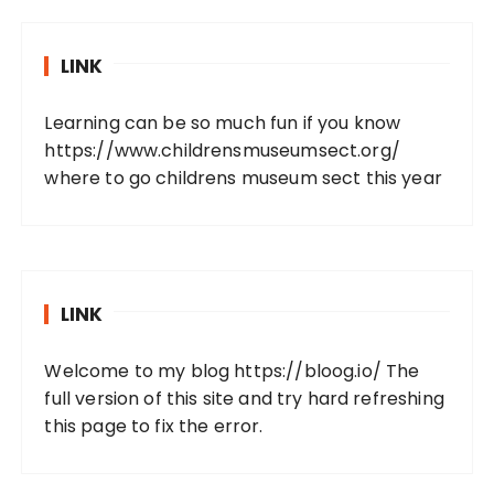
LINK
Learning can be so much fun if you know
https://www.childrensmuseumsect.org/
where to go childrens museum sect this year
LINK
Welcome to my blog
https://bloog.io/
The
full version of this site and try hard refreshing
this page to fix the error.