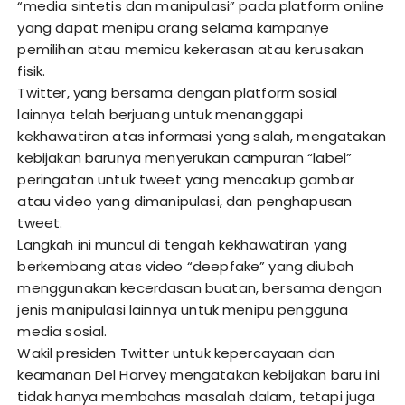
“media sintetis dan manipulasi” pada platform online
yang dapat menipu orang selama kampanye
pemilihan atau memicu kekerasan atau kerusakan
fisik.
Twitter, yang bersama dengan platform sosial
lainnya telah berjuang untuk menanggapi
kekhawatiran atas informasi yang salah, mengatakan
kebijakan barunya menyerukan campuran “label”
peringatan untuk tweet yang mencakup gambar
atau video yang dimanipulasi, dan penghapusan
tweet.
Langkah ini muncul di tengah kekhawatiran yang
berkembang atas video “deepfake” yang diubah
menggunakan kecerdasan buatan, bersama dengan
jenis manipulasi lainnya untuk menipu pengguna
media sosial.
Wakil presiden Twitter untuk kepercayaan dan
keamanan Del Harvey mengatakan kebijakan baru ini
tidak hanya membahas masalah dalam, tetapi juga