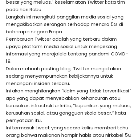
besar yang meluas,” keselamatan Twitter kata tim
pada hari Rabu.
Langkah ini mengikuti panggilan media sosial yang
mengakibatkan serangan terhadap menara 5G di
beberapa negara Eropa.
Pembaruan Twitter adalah yang terbaru dalam
upaya platform media sosial untuk mengekang
informasi yang merajalela tentang pandemi COVID-
19.
Dalam sebuah posting blog, Twitter mengatakan
sedang menyempurnakan kebijakannya untuk
menangani insiden terbaru.
Ini akan menghilangkan “klaim yang tidak terverifikasi”
apa yang dapat menyebabkan kehancuran atau
kerusakan infrastruktur kritis, “kepanikan yang meluas,
kerusuhan sosial, atau gangguan skala besar,” kata
pernyataan itu.
Ini termasuk tweet yang secara keliru memberi tahu
orang bahwa makanan hampir habis atau nirkabel 5G