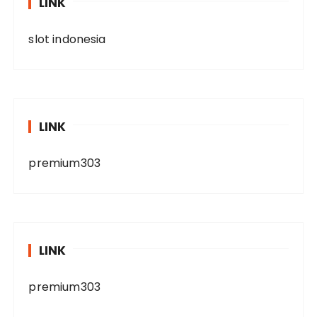
LINK
slot indonesia
LINK
premium303
LINK
premium303