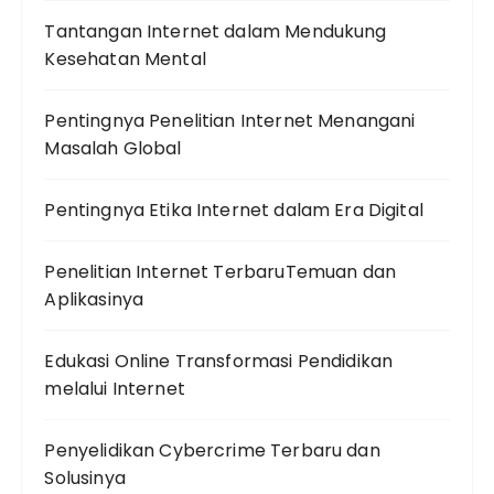
Tantangan Internet dalam Mendukung
Kesehatan Mental
Pentingnya Penelitian Internet Menangani
Masalah Global
Pentingnya Etika Internet dalam Era Digital
Penelitian Internet TerbaruTemuan dan
Aplikasinya
Edukasi Online Transformasi Pendidikan
melalui Internet
Penyelidikan Cybercrime Terbaru dan
Solusinya