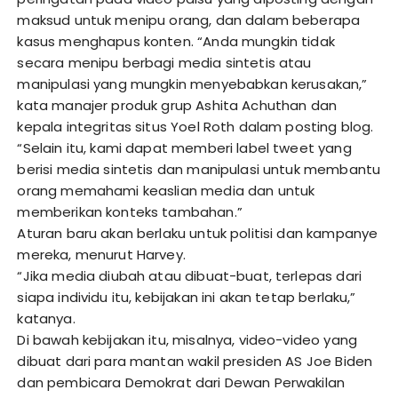
maksud untuk menipu orang, dan dalam beberapa
kasus menghapus konten. “Anda mungkin tidak
secara menipu berbagi media sintetis atau
manipulasi yang mungkin menyebabkan kerusakan,”
kata manajer produk grup Ashita Achuthan dan
kepala integritas situs Yoel Roth dalam posting blog.
“Selain itu, kami dapat memberi label tweet yang
berisi media sintetis dan manipulasi untuk membantu
orang memahami keaslian media dan untuk
memberikan konteks tambahan.”
Aturan baru akan berlaku untuk politisi dan kampanye
mereka, menurut Harvey.
“Jika media diubah atau dibuat-buat, terlepas dari
siapa individu itu, kebijakan ini akan tetap berlaku,”
katanya.
Di bawah kebijakan itu, misalnya, video-video yang
dibuat dari para mantan wakil presiden AS Joe Biden
dan pembicara Demokrat dari Dewan Perwakilan