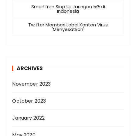
Smartfren Siap Uji Jaringan 5G di
Indonesia
Twitter Memberi Label Konten Virus
'Menyesatkan'
ARCHIVES
November 2023
October 2023
January 2022
May 2020