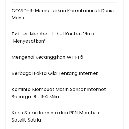
COVID-19 Memaparkan Kerentanan di Dunia
Maya
Twitter Memberi Label Konten Virus
‘Menyesatkan’
Mengenai Kecanggihan WI-FI 6
Berbagai Fakta Gila Tentang Internet
Kominfo Membuat Mesin Sensor Internet
Seharga ‘Rp 194 Miliar’
Kerja Sama Kominfo dan PSN Membuat
Satelit Satria