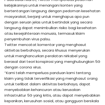
kebijakannya untuk menangani konten yang
bertentangan langsung dengan pedoman kesehatan
masyarakat, berjanji untuk menghapus apa pun
dengan seruan jelas untuk bertindak yang secara
langsung dapat menimbulkan risiko bagi kesehatan
atau kesejahteraan manusia, termasuk klaim
penyembuhan virus palsu.
Twitter mencatat komentar yang menghasut
aktivitas berbahaya, secara khusus menyerukan
untuk menghancurkan peralatan nirkabel yang
berasal dari teori konspirasi yang menghubungkan 5G
dengan corona virus.
“Kami telah memperluas panduan kami tentang
klaim yang tidak terverifikasi yang menghasut orang
untuk terlibat dalam aktivitas berbahaya, dapat
menyebabkan kehancuran atau kerusakan
infrastruktur 5G yang kritis, atau dapat menyebabkan
kepanikan, kerusuhan sosial, atau gangguan berskala