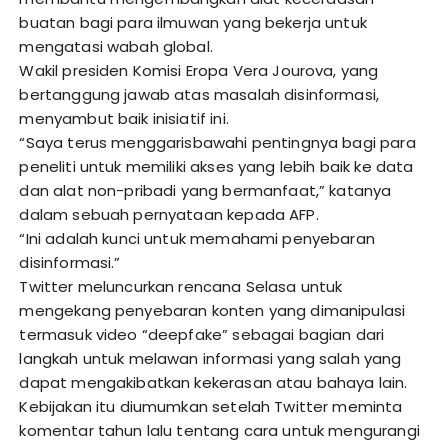
buatan bagi para ilmuwan yang bekerja untuk
mengatasi wabah global.
Wakil presiden Komisi Eropa Vera Jourova, yang
bertanggung jawab atas masalah disinformasi,
menyambut baik inisiatif ini.
“Saya terus menggarisbawahi pentingnya bagi para
peneliti untuk memiliki akses yang lebih baik ke data
dan alat non-pribadi yang bermanfaat,” katanya
dalam sebuah pernyataan kepada AFP.
“Ini adalah kunci untuk memahami penyebaran
disinformasi.”
Twitter meluncurkan rencana Selasa untuk
mengekang penyebaran konten yang dimanipulasi
termasuk video “deepfake” sebagai bagian dari
langkah untuk melawan informasi yang salah yang
dapat mengakibatkan kekerasan atau bahaya lain.
Kebijakan itu diumumkan setelah Twitter meminta
komentar tahun lalu tentang cara untuk mengurangi