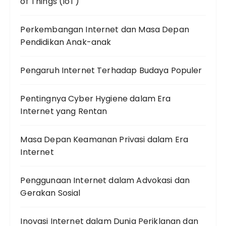
of Things (IoT)
Perkembangan Internet dan Masa Depan
Pendidikan Anak-anak
Pengaruh Internet Terhadap Budaya Populer
Pentingnya Cyber Hygiene dalam Era
Internet yang Rentan
Masa Depan Keamanan Privasi dalam Era
Internet
Penggunaan Internet dalam Advokasi dan
Gerakan Sosial
Inovasi Internet dalam Dunia Periklanan dan