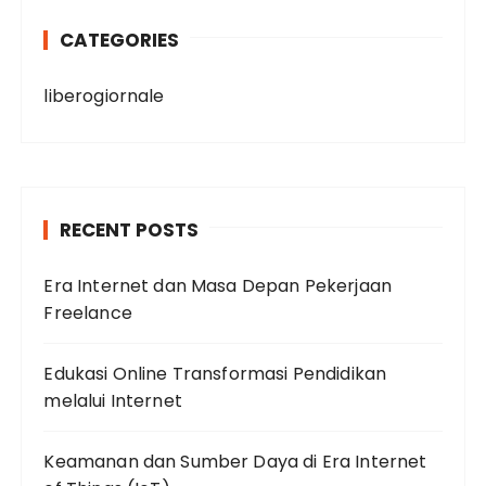
CATEGORIES
liberogiornale
RECENT POSTS
Era Internet dan Masa Depan Pekerjaan
Freelance
Edukasi Online Transformasi Pendidikan
melalui Internet
Keamanan dan Sumber Daya di Era Internet