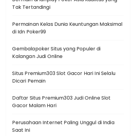
Tak Tertandingi
Permainan Kelas Dunia Keuntungan Maksimal
di Idn Poker99
Gembalapoker Situs yang Populer di
Kalangan Judi Online
Situs Premium303 Slot Gacor Hari Ini Selalu
Dicari Pemain
Daftar Situs Premium303 Judi Online Slot
Gacor Malam Hari
Perusahaan Internet Paling Unggul di India
Saat Ini