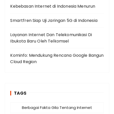
Kebebasan Internet di Indonesia Menurun
Smartfren Siap Uji Jaringan 5G di Indonesia
Layanan Internet Dan Telekomunikasi Di
Ibukota Baru Oleh Telkomsel
Kominfo: Mendukung Rencana Google Bangun
Cloud Region
TAGS
Berbagai Fakta Gila Tentang Internet