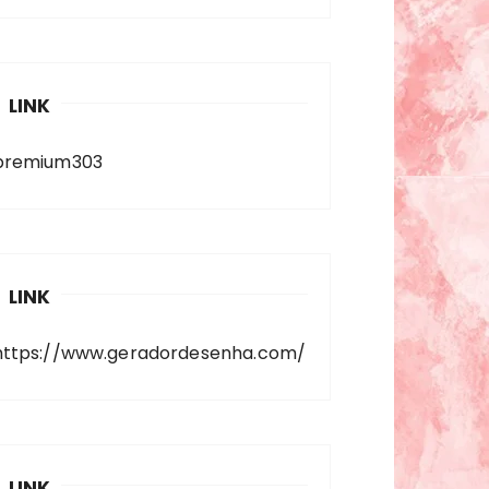
LINK
premium303
LINK
https://www.geradordesenha.com/
LINK