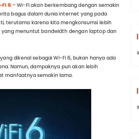
FI 6
– Wi-Fi akan berkembang dengan semakin
erita bagus dalam dunia internet yang pada
ti, terutama karena kita mengkonsumsi lebih
eo yang menuntut bandwidth dengan laptop dan
s
, yang dikenal sebagai Wi-Fi 6, bukan hanya ada
ana. Namun, dampaknya pun akan lebih
hat manfaatnya semakin lama.