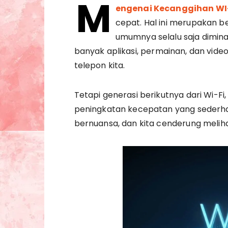
M
engenai Kecanggihan WI-
cepat. Hal ini merupakan b
umumnya selalu saja dimina
banyak aplikasi, permainan, dan vid
telepon kita.
Tetapi generasi berikutnya dari Wi-Fi
peningkatan kecepatan yang sederh
bernuansa, dan kita cenderung meli