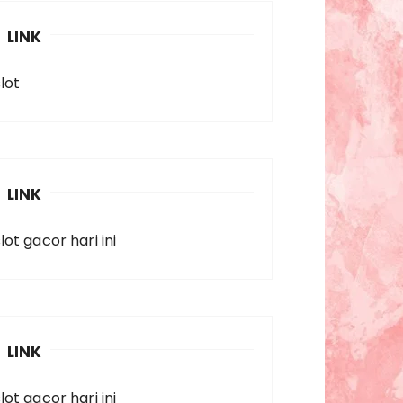
LINK
lot
LINK
lot gacor hari ini
LINK
lot gacor hari ini