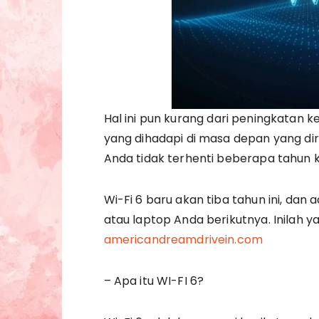
Hal ini pun kurang dari peningkatan k
yang dihadapi di masa depan yang d
Anda tidak terhenti beberapa tahun 
Wi-Fi 6 baru akan tiba tahun ini, dan
atau laptop Anda berikutnya. Inilah y
americandreamdrivein.com
– Apa itu WI-FI 6?