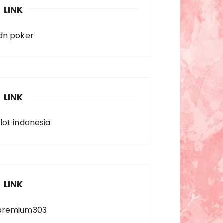
LINK
idn poker
LINK
slot indonesia
LINK
premium303