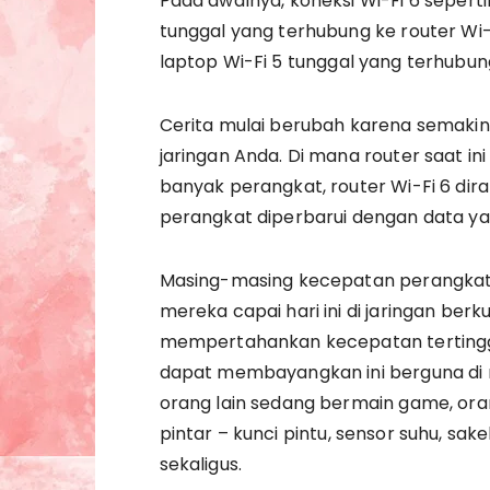
Pada awalnya, koneksi Wi-Fi 6 seperti
tunggal yang terhubung ke router Wi-
laptop Wi-Fi 5 tunggal yang terhubung
Cerita mulai berubah karena semaki
jaringan Anda. Di mana router saat i
banyak perangkat, router Wi-Fi 6 dir
perangkat diperbarui dengan data y
Masing-masing kecepatan perangkat i
mereka capai hari ini di jaringan berk
mempertahankan kecepatan tertinggi 
dapat membayangkan ini berguna di r
orang lain sedang bermain game, ora
pintar – kunci pintu, sensor suhu, s
sekaligus.