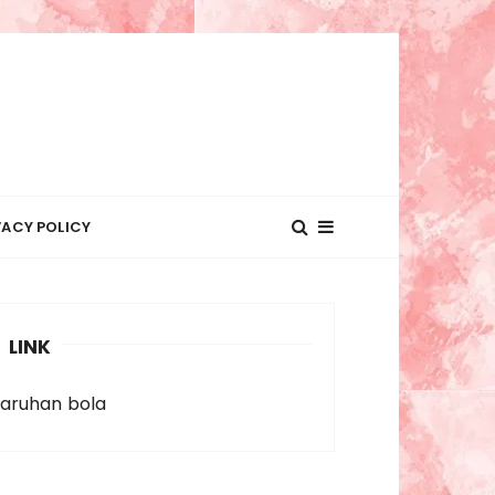
VACY POLICY
LINK
taruhan bola