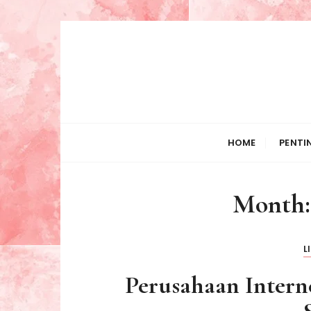
S
k
i
p
t
o
c
HOME
PENTI
o
n
t
Month
e
n
t
L
Perusahaan Interne