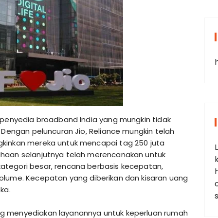
u penyedia broadband India yang mungkin tidak
. Dengan peluncuran Jio, Reliance mungkin telah
gkinkan mereka untuk mencapai tag 250 juta
ahaan selanjutnya telah merencanakan untuk
ategori besar, rencana berbasis kecepatan,
olume. Kecepatan yang diberikan dan kisaran uang
ka.
g menyediakan layanannya untuk keperluan rumah