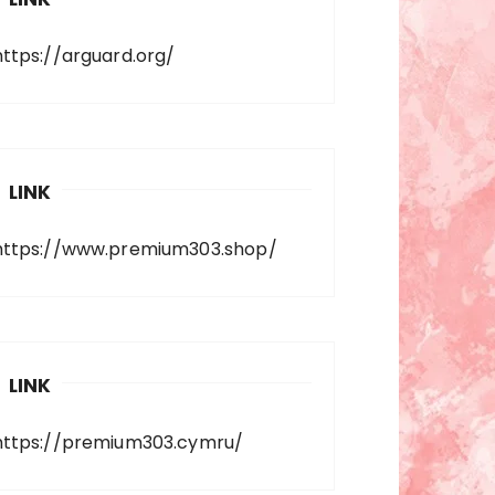
https://arguard.org/
LINK
https://www.premium303.shop/
LINK
https://premium303.cymru/