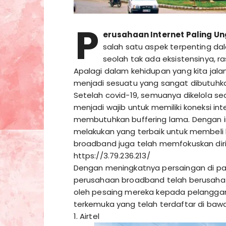
P
erusahaan Internet Paling Ung
salah satu aspek terpenting da
seolah tak ada eksistensinya, ras
Apalagi dalam kehidupan yang kita jalan
menjadi sesuatu yang sangat dibutuhk
Setelah covid-19, semuanya dikelola sec
menjadi wajib untuk memiliki koneksi in
membutuhkan buffering lama. Dengan i
melakukan yang terbaik untuk membeli 
broadband juga telah memfokuskan diri
https://3.79.236.213/
Dengan meningkatnya persaingan di pa
perusahaan broadband telah berusaha u
oleh pesaing mereka kepada pelangga
terkemuka yang telah terdaftar di bawa
1. Airtel