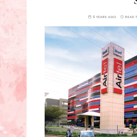
5 YEARS AGO
READ 