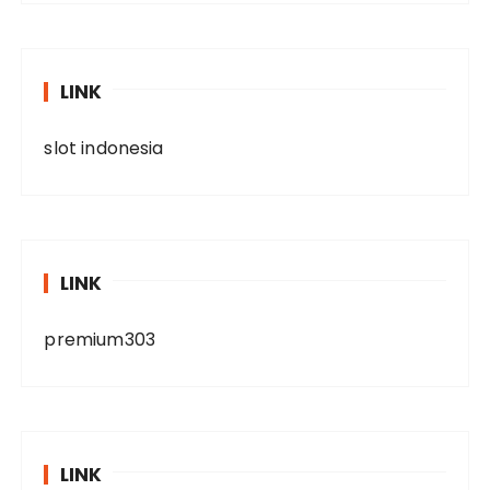
LINK
slot indonesia
LINK
premium303
LINK