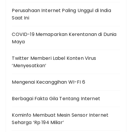
Perusahaan Internet Paling Unggul di India
Saat Ini
COVID-19 Memaparkan Kerentanan di Dunia
Maya
Twitter Memberi Label Konten Virus
‘Menyesatkan’
Mengenai Kecanggihan WI-FI 6
Berbagai Fakta Gila Tentang Internet
Kominfo Membuat Mesin Sensor Internet
Seharga ‘Rp 194 Miliar’