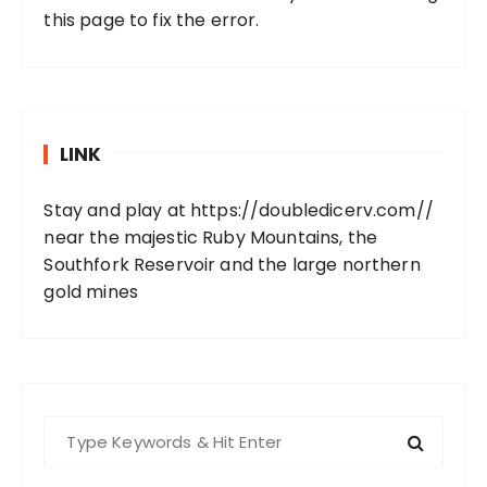
this page to fix the error.
LINK
Stay and play at
https://doubledicerv.com//
near the majestic Ruby Mountains, the
Southfork Reservoir and the large northern
gold mines
S
e
a