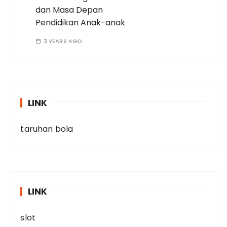
dan Masa Depan
Pendidikan Anak-anak
3 YEARS AGO
LINK
taruhan bola
LINK
slot