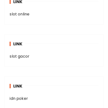
LINK
slot online
LINK
slot gacor
LINK
idn poker