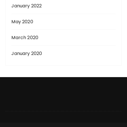
January 2022
May 2020
March 2020
January 2020