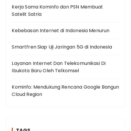
Kerja Sama Kominfo dan PSN Membuat
Satelit Satria
Kebebasan Internet di Indonesia Menurun
Smartfren Siap Uji Jaringan 5G di Indonesia
Layanan Internet Dan Telekomunikasi Di
Ibukota Baru Oleh Telkomsel
Kominfo: Mendukung Rencana Google Bangun
Cloud Region
TAGS