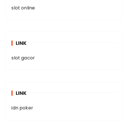
slot online
LINK
slot gacor
LINK
idn poker