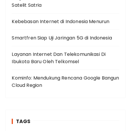
Satelit Satria
Kebebasan Internet di Indonesia Menurun
Smartfren Siap Uji Jaringan 5G di Indonesia
Layanan Internet Dan Telekomunikasi Di
Ibukota Baru Oleh Telkomsel
Kominfo: Mendukung Rencana Google Bangun
Cloud Region
TAGS