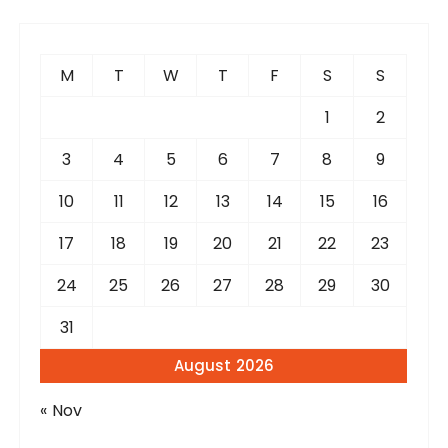
c
h
f
M
T
W
T
F
S
S
o
r
1
2
:
3
4
5
6
7
8
9
10
11
12
13
14
15
16
17
18
19
20
21
22
23
24
25
26
27
28
29
30
31
August 2026
« Nov