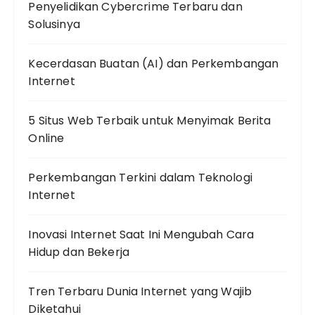
Penyelidikan Cybercrime Terbaru dan
Solusinya
Kecerdasan Buatan (AI) dan Perkembangan
Internet
5 Situs Web Terbaik untuk Menyimak Berita
Online
Perkembangan Terkini dalam Teknologi
Internet
Inovasi Internet Saat Ini Mengubah Cara
Hidup dan Bekerja
Tren Terbaru Dunia Internet yang Wajib
Diketahui