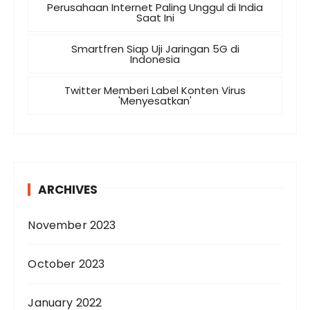
Perusahaan Internet Paling Unggul di India
Saat Ini
Smartfren Siap Uji Jaringan 5G di
Indonesia
Twitter Memberi Label Konten Virus
'Menyesatkan'
ARCHIVES
November 2023
October 2023
January 2022