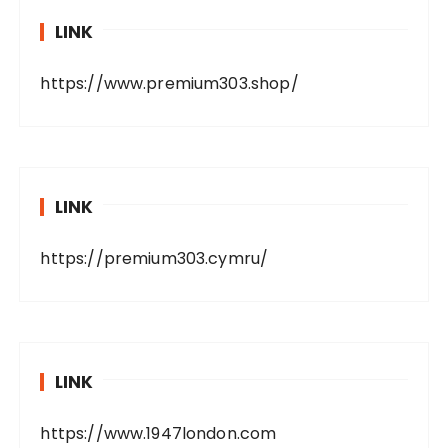
LINK
https://www.premium303.shop/
LINK
https://premium303.cymru/
LINK
https://www.1947london.com