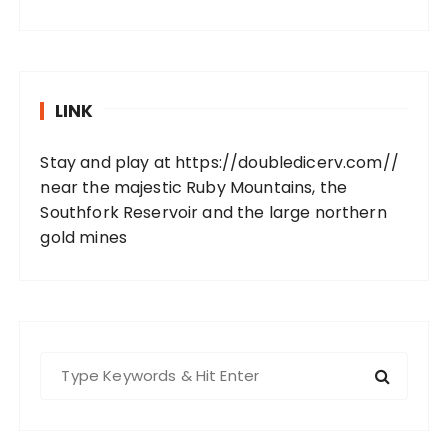
LINK
Stay and play at
https://doubledicerv.com//
near the majestic Ruby Mountains, the
Southfork Reservoir and the large northern
gold mines
S
e
a
r