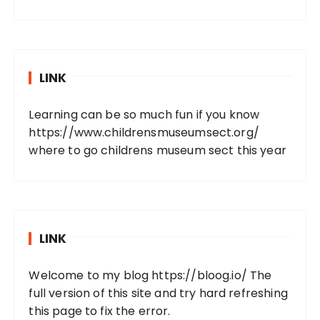
LINK
Learning can be so much fun if you know
https://www.childrensmuseumsect.org/
where to go childrens museum sect this year
LINK
Welcome to my blog
https://bloog.io/
The
full version of this site and try hard refreshing
this page to fix the error.