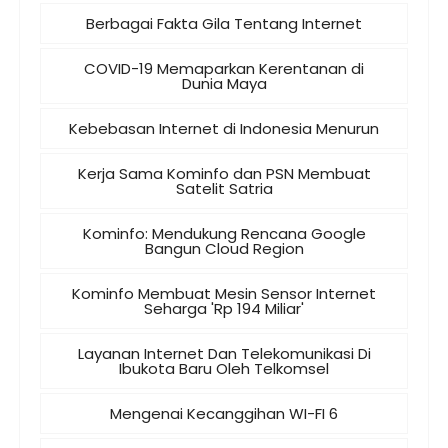
Berbagai Fakta Gila Tentang Internet
COVID-19 Memaparkan Kerentanan di
Dunia Maya
Kebebasan Internet di Indonesia Menurun
Kerja Sama Kominfo dan PSN Membuat
Satelit Satria
Kominfo: Mendukung Rencana Google
Bangun Cloud Region
Kominfo Membuat Mesin Sensor Internet
Seharga 'Rp 194 Miliar'
Layanan Internet Dan Telekomunikasi Di
Ibukota Baru Oleh Telkomsel
Mengenai Kecanggihan WI-FI 6