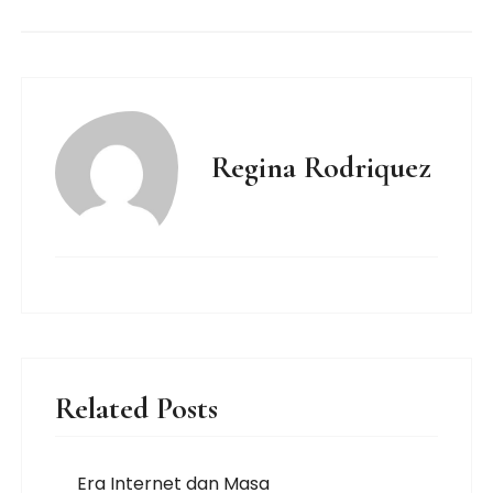
Regina Rodriquez
Related Posts
Era Internet dan Masa